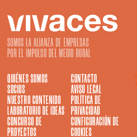
SOMOS LA ALIANZA DE EMPRESAS
POR EL IMPULSO DEL MEDIO RURAL
QUIÉNES SOMOS
CONTACTO
SOCIOS
AVISO LEGAL
NUESTRO CONTENIDO
POLÍTICA DE
LABORATORIO DE IDEAS
PRIVACIDAD
CONCURSO DE
CONFIGURACIÓN DE
PROYECTOS
COOKIES