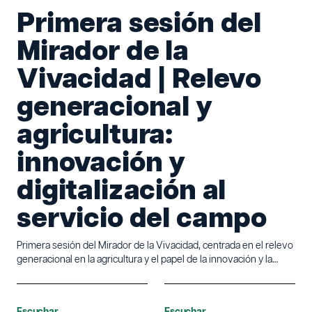
Primera sesión del
Mirador de la
Vivacidad | Relevo
generacional y
agricultura:
innovación y
digitalización al
servicio del campo
Primera sesión del Mirador de la Vivacidad, centrada en el relevo
generacional en la agricultura y el papel de la innovación y la
digitalización para impulsar un medio rural más atractivo,
sostenible y competitivo.
Escuchar
Escuchar