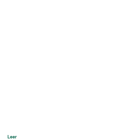
Leer
Leer