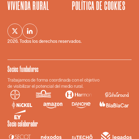
VIVIENDA RURAL
POLÍTICA DE COOKIES
2026
. Todos los derechos reservados.
Socios fundadores
Trabajamos de forma coordinada con el objetivo
de visibilizar el potencial del medio rural.
Socio colaborador