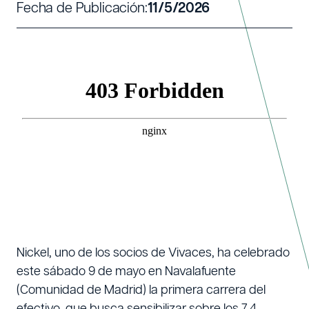
Fecha de Publicación:
11/5/2026
Nickel, uno de los socios de Vivaces, ha celebrado
este sábado 9 de mayo en Navalafuente
(Comunidad de Madrid) la primera carrera del
efectivo, que busca sensibilizar sobre los 7,4