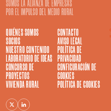
SOMOS LA ALIANZA DE EMPRESAS
POR EL IMPULSO DEL MEDIO RURAL
QUIÉNES SOMOS
CONTACTO
SOCIOS
AVISO LEGAL
NUESTRO CONTENIDO
POLÍTICA DE
LABORATORIO DE IDEAS
PRIVACIDAD
CONCURSO DE
CONFIGURACIÓN DE
PROYECTOS
COOKIES
VIVIENDA RURAL
POLÍTICA DE COOKIES