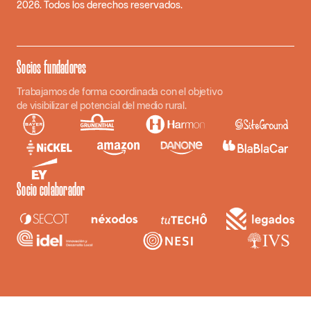
2026
. Todos los derechos reservados.
Socios fundadores
Trabajamos de forma coordinada con el objetivo
de visibilizar el potencial del medio rural.
Socio colaborador