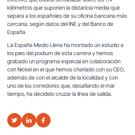
kilómetros que suponen la distancia media que
separa a los españoles de su oficina bancaria más
cercana, según datos del INE y del Banco de
España.
La España Medio Llena ha montado un estudio a
los pies del podium de esta carrera y hemos
grabado un programa especial en colaboración
con Nickel en el que hemos charlado con su CEO,
además de con el alcalde de la localidad y con
uno de los corredores que, desafiando el mal
tiempo, ha decidido cruzar la línea de salida.