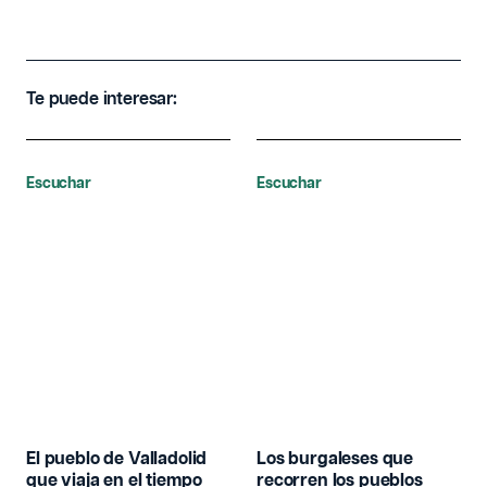
Te puede interesar:
Escuchar
Escuchar
El pueblo de Valladolid
Los burgaleses que
que viaja en el tiempo
recorren los pueblos