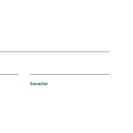
Escuchar