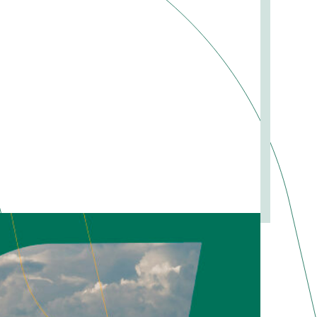
 DE PROYECTOS CON IMPACTO