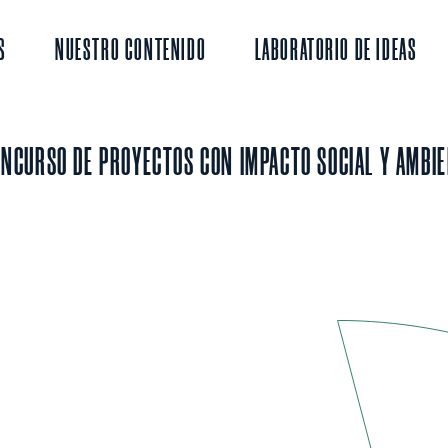
S
NUESTRO CONTENIDO
LABORATORIO DE IDEAS
ONCURSO DE PROYECTOS CON IMPACTO SOCIAL Y AMBIE