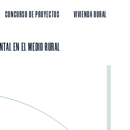
CONCURSO DE PROYECTOS
VIVIENDA RURAL
NTAL EN EL MEDIO RURAL