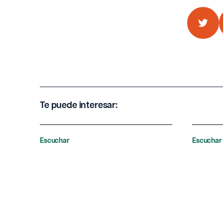
Te puede interesar:
Escuchar
Escuchar