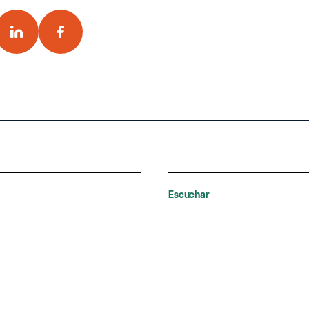
Escuchar