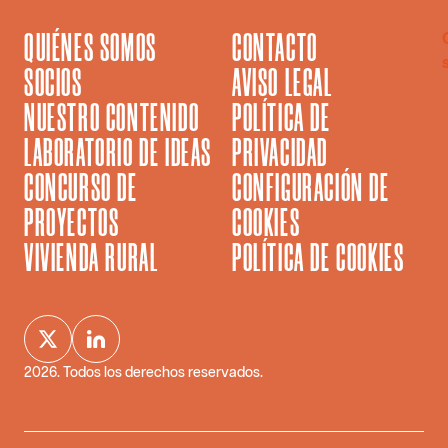
QUIÉNES SOMOS
CONTACTO
SOCIOS
AVISO LEGAL
NUESTRO CONTENIDO
POLÍTICA DE
LABORATORIO DE IDEAS
PRIVACIDAD
CONCURSO DE
CONFIGURACIÓN DE
PROYECTOS
COOKIES
VIVIENDA RURAL
POLÍTICA DE COOKIES
2026
. Todos los derechos reservados.