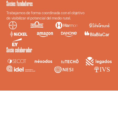
Socios fundadores
Trabajamos de forma coordinada con el objetivo
de visibilizar el potencial del medio rural.
Socio colaborador