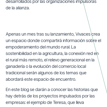
desarrollados por las organizaciones impulsoras
de la alianza.
Apenas un mes tras su lanzamiento, Vivaces crea
un espacio donde compartirá información sobre el
empoderamiento del mundo rural. La
sostenibilidad en la agricultura, la conexión red en
el rural más remoto, el relevo generacional en la
ganadería o la evolución del comercio local
tradicional serán algunos de los temas que
abordará este espacio de encuentro.
En este blog se darán a conocer las historias que
hay detrás de los proyectos impulsados por las
empresas: el ejemplo de Teresa, que lleva