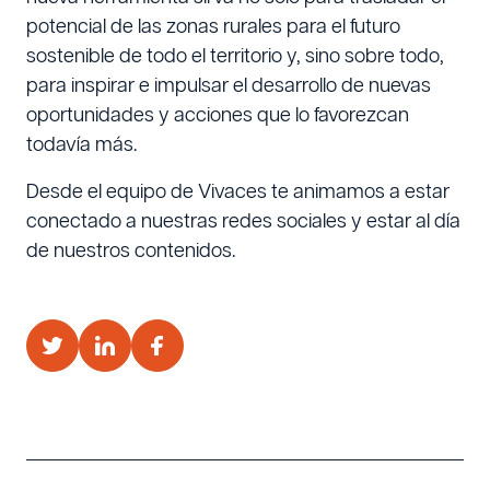
potencial de las zonas rurales para el futuro
sostenible de todo el territorio y, sino sobre todo,
para inspirar e impulsar el desarrollo de nuevas
oportunidades y acciones que lo favorezcan
todavía más.
Desde el equipo de Vivaces te animamos a estar
conectado a nuestras redes sociales y estar al día
de nuestros contenidos.