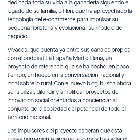
dedicada toda su vida a la ganadería siguiendo el
legado de su familia, o Flori, que ha aprovechado la
tecnología del e-commerce para impulsar su
pequeña floristería y evolucionar su modelo de
negocio.
Vivaces, que cuenta ya entre sus canales propios
con el podcast La España Medio Llena, un
proyecto de referencia que se ha hecho, en poco
tiempo, un hueco en la conversación nacional y
local sobre lo rural. Con el nuevo blog, busca ahora
sensibilizar, difundir y amplificar proyectos de
innovación social orientados a concienciar al
conjunto de la sociedad del potencial de todo el
territorio nacional.
Los impulsores del proyecto esperan que esta
nueva herramienta sirva no sólo para trasladar el