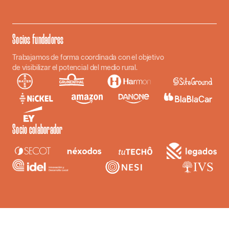
Socios fundadores
Trabajamos de forma coordinada con el objetivo
de visibilizar el potencial del medio rural.
Socio colaborador