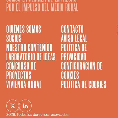
POR EL IMPULSO DEL MEDIO RURAL
QUIÉNES SOMOS
CONTACTO
SOCIOS
AVISO LEGAL
NUESTRO CONTENIDO
POLÍTICA DE
LABORATORIO DE IDEAS
PRIVACIDAD
CONCURSO DE
CONFIGURACIÓN DE
PROYECTOS
COOKIES
VIVIENDA RURAL
POLÍTICA DE COOKIES
2026
. Todos los derechos reservados.