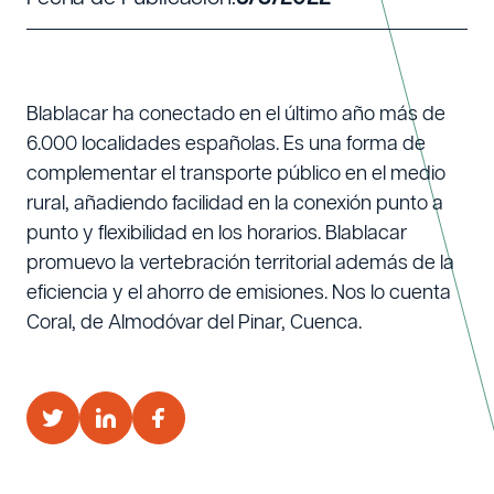
Blablacar ha conectado en el último año más de
6.000 localidades españolas. Es una forma de
complementar el transporte público en el medio
rural, añadiendo facilidad en la conexión punto a
punto y flexibilidad en los horarios. Blablacar
promuevo la vertebración territorial además de la
eficiencia y el ahorro de emisiones. Nos lo cuenta
Coral, de Almodóvar del Pinar, Cuenca.