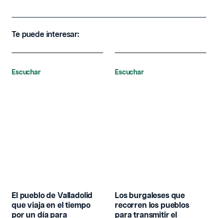
Te puede interesar:
Escuchar
Escuchar
El pueblo de Valladolid
Los burgaleses que
que viaja en el tiempo
recorren los pueblos
por un día para
para transmitir el