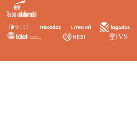
Socio colaborador