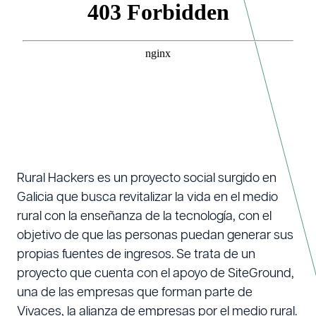
Rural Hackers es un proyecto social surgido en
Galicia que busca revitalizar la vida en el medio
rural con la enseñanza de la tecnología, con el
objetivo de que las personas puedan generar sus
propias fuentes de ingresos. Se trata de un
proyecto que cuenta con el apoyo de SiteGround,
una de las empresas que forman parte de
Vivaces, la alianza de empresas por el medio rural.