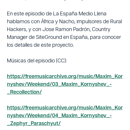
En este episodio de La España Medio Llena
hablamos con África y Nacho, impulsores de Rural
Hackers, y con Jose Ramon Padrón, Country
Manager de SiteGround en España, para conocer
los detalles de este proyecto.
Músicas del episodio (CC):
https://freemusicarchive.org/music/Maxim_Kor
nyshev/Weekend/03_Maxim_Kornyshev_-
_Recollection/
https://freemusicarchive.org/music/Maxim_Kor
nyshev/Weekend/04_Maxim_Kornyshev_-
_Zephyr_Paraschyut/