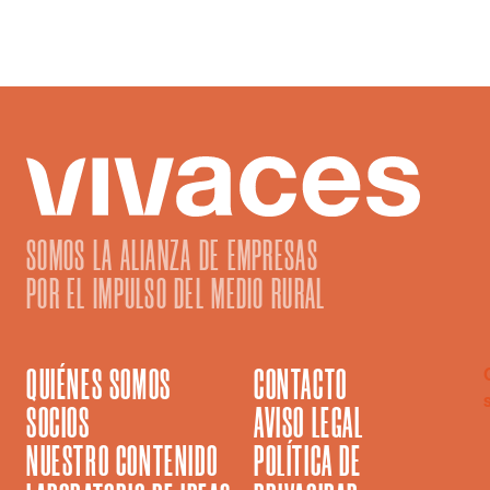
vida.
SOMOS LA ALIANZA DE EMPRESAS
POR EL IMPULSO DEL MEDIO RURAL
QUIÉNES SOMOS
CONTACTO
SOCIOS
AVISO LEGAL
NUESTRO CONTENIDO
POLÍTICA DE