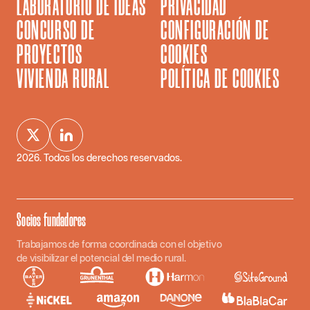
LABORATORIO DE IDEAS
PRIVACIDAD
CONCURSO DE
CONFIGURACIÓN DE
PROYECTOS
COOKIES
VIVIENDA RURAL
POLÍTICA DE COOKIES
2026
. Todos los derechos reservados.
Socios fundadores
Trabajamos de forma coordinada con el objetivo
de visibilizar el potencial del medio rural.