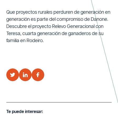
Que proyectos rurales perduren de generación en
generación es parte del compromiso de Danone.
Descubre el proyecto Relevo Generacional con
Teresa, cuarta generación de ganaderos de su
familia en Rodeiro.
Te puede interesar: