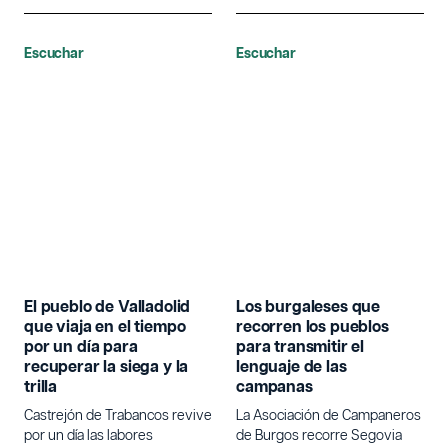
Escuchar
Escuchar
El pueblo de Valladolid
Los burgaleses que
que viaja en el tiempo
recorren los pueblos
por un día para
para transmitir el
recuperar la siega y la
lenguaje de las
trilla
campanas
Castrejón de Trabancos revive
La Asociación de Campaneros
por un día las labores
de Burgos recorre Segovia