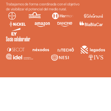
Trabajamos de forma coordinada con el objetivo
de visibilizar el potencial del medio rural.
Socio colaborador