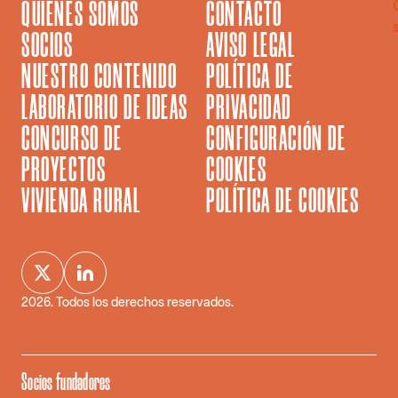
QUIÉNES SOMOS
CONTACTO
SOCIOS
AVISO LEGAL
NUESTRO CONTENIDO
POLÍTICA DE
LABORATORIO DE IDEAS
PRIVACIDAD
CONCURSO DE
CONFIGURACIÓN DE
PROYECTOS
COOKIES
VIVIENDA RURAL
POLÍTICA DE COOKIES
2026
. Todos los derechos reservados.
Socios fundadores