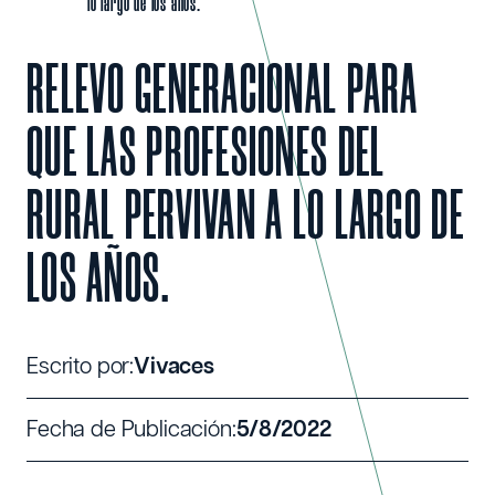
lo largo de los años.
RELEVO GENERACIONAL PARA
QUE LAS PROFESIONES DEL
RURAL PERVIVAN A LO LARGO DE
LOS AÑOS.
Escrito por:
Vivaces
Fecha de Publicación:
5/8/2022