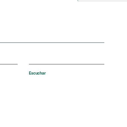
Escuchar