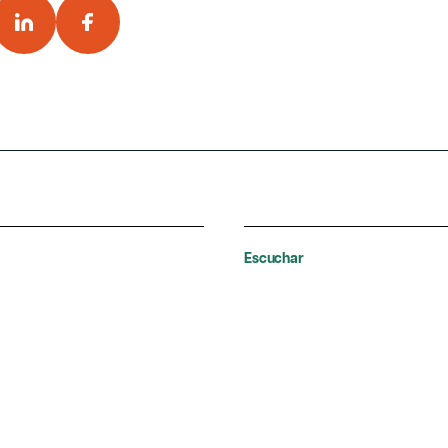
Escuchar