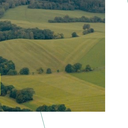
ISODIO 7