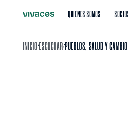
QUIÉNES SOMOS
SOCIO
INICIO
ESCUCHAR
PUEBLOS, SALUD Y CAMBIO
/
/