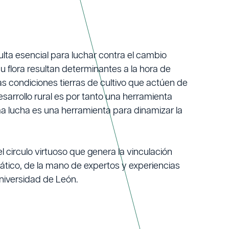
lta esencial para luchar contra el cambio
su flora resultan determinantes a la hora de
s condiciones tierras de cultivo que actúen de
sarrollo rural es por tanto una herramienta
a lucha es una herramienta para dinamizar la
 circulo virtuoso que genera la vinculación
mático, de la mano de expertos y experiencias
Universidad de León.