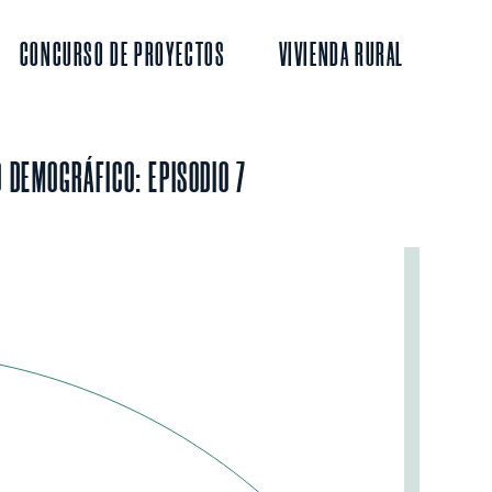
CONCURSO DE PROYECTOS
VIVIENDA RURAL
O DEMOGRÁFICO: EPISODIO 7