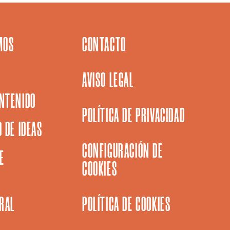
MOS
CONTACTO
AVISO LEGAL
NTENIDO
POLÍTICA DE PRIVACIDAD
 DE IDEAS
CONFIGURACIÓN DE
E
COOKIES
URAL
POLÍTICA DE COOKIES