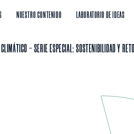
S
NUESTRO CONTENIDO
LABORATORIO DE IDEAS
 CLIMÁTICO - SERIE ESPECIAL: SOSTENIBILIDAD Y RET