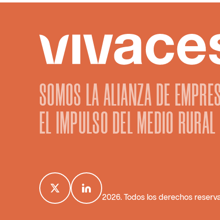
SOMOS LA ALIANZA DE EMPRE
EL IMPULSO DEL MEDIO RURAL
2026
. Todos los derechos reserv