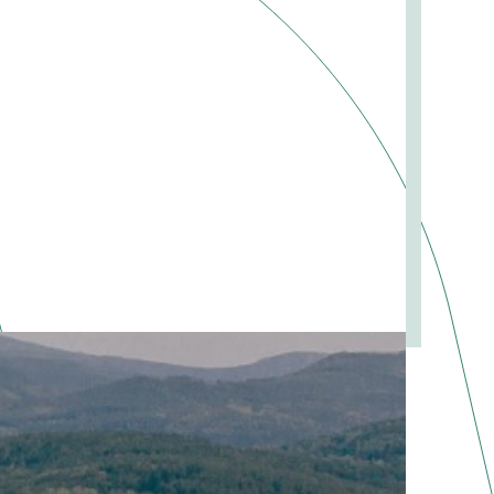
ERIE ESPECIAL: