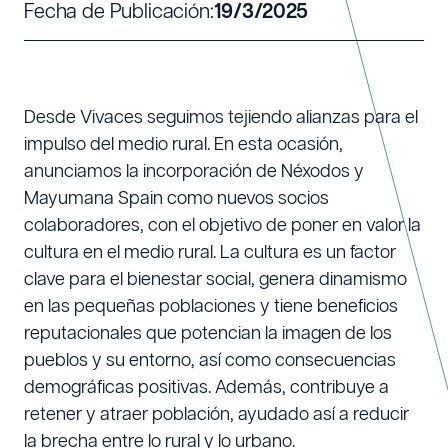
Fecha de Publicación:
19/3/2025
Desde Vivaces seguimos tejiendo alianzas para el
impulso del medio rural. En esta ocasión,
anunciamos la incorporación de Néxodos y
Mayumana Spain como nuevos socios
colaboradores, con el objetivo de poner en valor la
cultura en el medio rural. La cultura es un factor
clave para el bienestar social, genera dinamismo
en las pequeñas poblaciones y tiene beneficios
reputacionales que potencian la imagen de los
pueblos y su entorno, así como consecuencias
demográficas positivas. Además, contribuye a
retener y atraer población, ayudado así a reducir
la brecha entre lo rural y lo urbano.