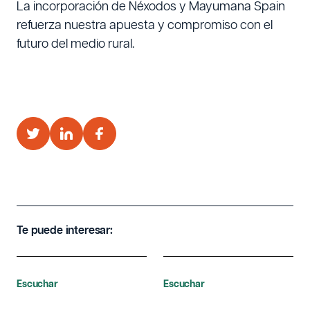
La incorporación de Néxodos y Mayumana Spain
refuerza nuestra apuesta y compromiso con el
futuro del medio rural.
Te puede interesar:
Escuchar
Escuchar