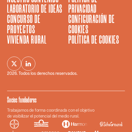
LABORATORIO DE IDEAS
PRIVACIDAD
CONCURSO DE
CONFIGURACIÓN DE
PROYECTOS
COOKIES
VIVIENDA RURAL
POLÍTICA DE COOKIES
2026
. Todos los derechos reservados.
Socios fundadores
Trabajamos de forma coordinada con el objetivo
de visibilizar el potencial del medio rural.