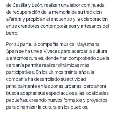
de Castilla y León, realizan una labor continuada
de recuperación de la memoria de su tradición
alfarera y propician el encuentro y la colaboración
entre creadores contemporáneos y artesanos del
barro.
Por su parte, la compañía musical Mayumana
Spain se ha une a Vivaces para acercar la cultura
a entornos rurales, donde han comprobado que la
cercanía permite realizar dinámicas más
participativas. En los últimos treinta años, la
compañía ha desarrollado su actividad
principalmente en las zonas urbanas, pero ahora
busca adaptar sus espectáculos a las localidades
pequeñas, creando nuevos formatos y proyectos
para dinamizar la cultura en los pueblos.