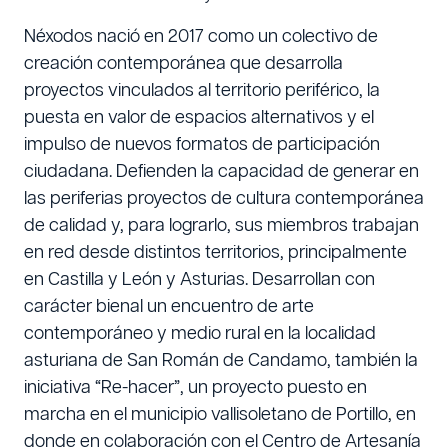
Néxodos nació en 2017 como un colectivo de
creación contemporánea que desarrolla
proyectos vinculados al territorio periférico, la
puesta en valor de espacios alternativos y el
impulso de nuevos formatos de participación
ciudadana. Defienden la capacidad de generar en
las periferias proyectos de cultura contemporánea
de calidad y, para lograrlo, sus miembros trabajan
en red desde distintos territorios, principalmente
en Castilla y León y Asturias. Desarrollan con
carácter bienal un encuentro de arte
contemporáneo y medio rural en la localidad
asturiana de San Román de Candamo, también la
iniciativa “Re-hacer”, un proyecto puesto en
marcha en el municipio vallisoletano de Portillo, en
donde en colaboración con el Centro de Artesanía