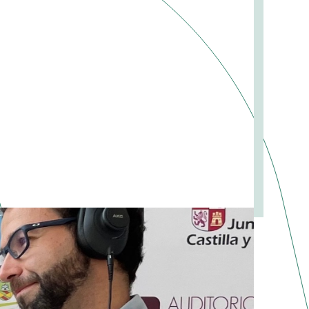
 DE GUARDO: UN VIVERO DE