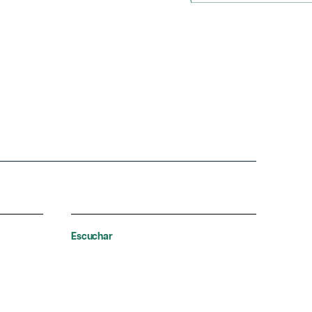
Escuchar