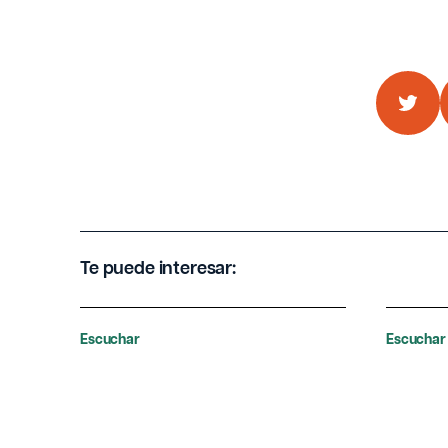
Te puede interesar:
Escuchar
Escuchar