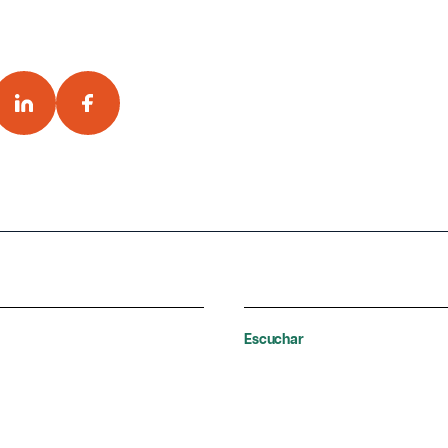
Escuchar