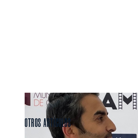
LA NU
OTROS ARTÍCULOS