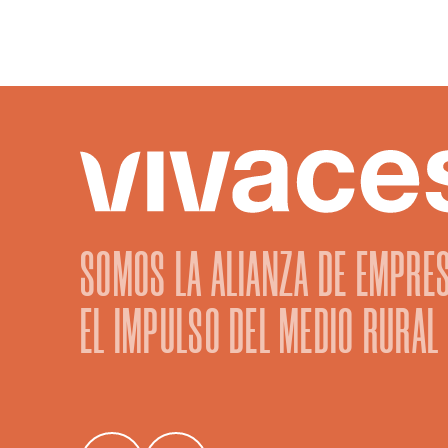
SOMOS LA ALIANZA DE EMPRE
EL IMPULSO DEL MEDIO RURAL