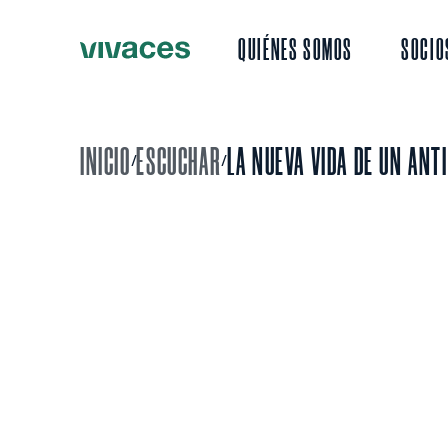
QUIÉNES SOMOS
SOCIO
INICIO
ESCUCHAR
LA NUEVA VIDA DE UN ANT
/
/