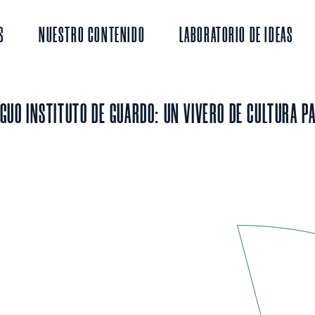
S
NUESTRO CONTENIDO
LABORATORIO DE IDEAS
IGUO INSTITUTO DE GUARDO: UN VIVERO DE CULTURA 