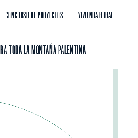
CONCURSO DE PROYECTOS
VIVIENDA RURAL
PARA TODA LA MONTAÑA PALENTINA