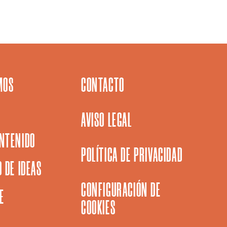
MOS
CONTACTO
AVISO LEGAL
NTENIDO
POLÍTICA DE PRIVACIDAD
 DE IDEAS
CONFIGURACIÓN DE
E
COOKIES