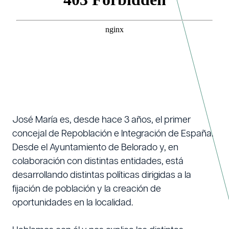
José María es, desde hace 3 años, el primer
concejal de Repoblación e Integración de España.
Desde el Ayuntamiento de Belorado y, en
colaboración con distintas entidades, está
desarrollando distintas políticas dirigidas a la
fijación de población y la creación de
oportunidades en la localidad.