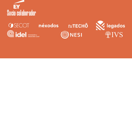
Socio colaborador