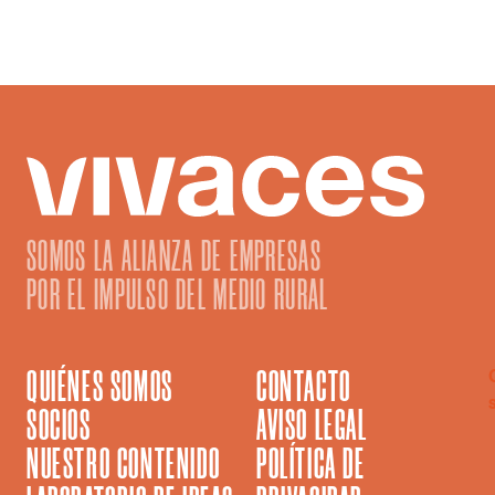
vida.
SOMOS LA ALIANZA DE EMPRESAS
POR EL IMPULSO DEL MEDIO RURAL
QUIÉNES SOMOS
CONTACTO
SOCIOS
AVISO LEGAL
NUESTRO CONTENIDO
POLÍTICA DE