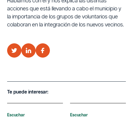
Hablamos con él y nos explica las distintas
acciones que está llevando a cabo el municipio y
la importancia de los grupos de voluntarios que
colaboran en la integración de los nuevos vecinos.
Te puede interesar:
Escuchar
Escuchar