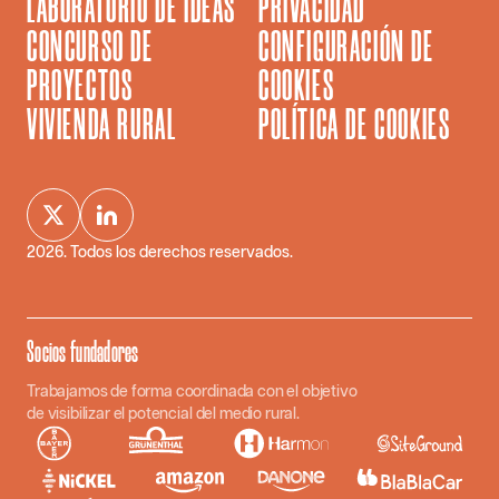
LABORATORIO DE IDEAS
PRIVACIDAD
CONCURSO DE
CONFIGURACIÓN DE
PROYECTOS
COOKIES
VIVIENDA RURAL
POLÍTICA DE COOKIES
2026
. Todos los derechos reservados.
Socios fundadores
Trabajamos de forma coordinada con el objetivo
de visibilizar el potencial del medio rural.