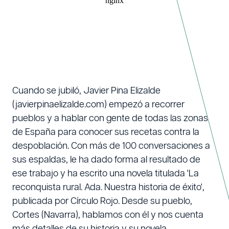
Cuando se jubiló, Javier Pina Elizalde
(javierpinaelizalde.com) empezó a recorrer
pueblos y a hablar con gente de todas las zonas
de España para conocer sus recetas contra la
despoblación. Con más de 100 conversaciones a
sus espaldas, le ha dado forma al resultado de
ese trabajo y ha escrito una novela titulada 'La
reconquista rural. Ada. Nuestra historia de éxito',
publicada por Círculo Rojo. Desde su pueblo,
Cortes (Navarra), hablamos con él y nos cuenta
más detalles de su historia y su novela.