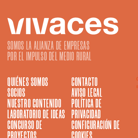
SOMOS LA ALIANZA DE EMPRESAS
POR EL IMPULSO DEL MEDIO RURAL
QUIÉNES SOMOS
CONTACTO
SOCIOS
AVISO LEGAL
NUESTRO CONTENIDO
POLÍTICA DE
LABORATORIO DE IDEAS
PRIVACIDAD
CONCURSO DE
CONFIGURACIÓN DE
PROYECTOS
COOKIES