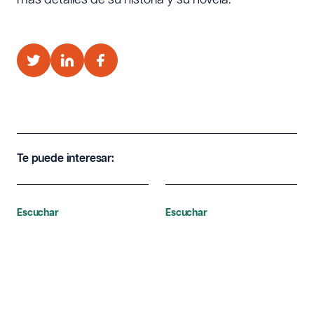
Te puede interesar:
Escuchar
Escuchar