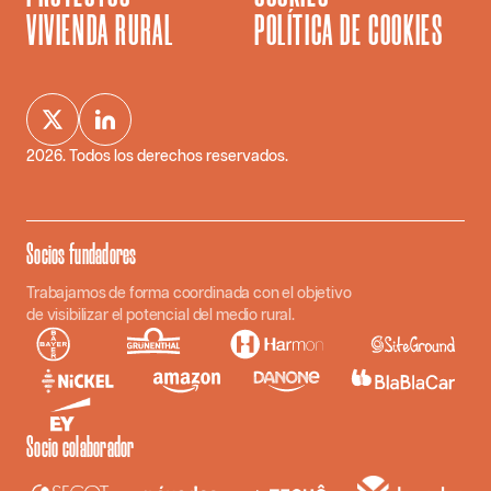
VIVIENDA RURAL
POLÍTICA DE COOKIES
2026
. Todos los derechos reservados.
Socios fundadores
Trabajamos de forma coordinada con el objetivo
de visibilizar el potencial del medio rural.
Socio colaborador