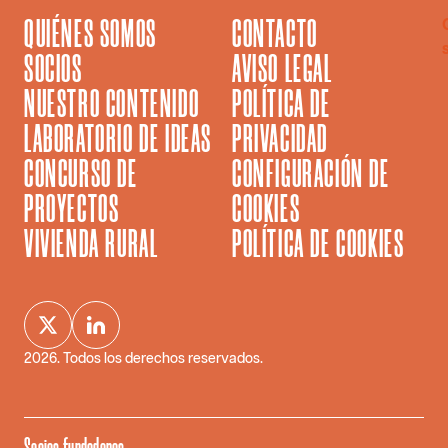
QUIÉNES SOMOS
CONTACTO
SOCIOS
AVISO LEGAL
NUESTRO CONTENIDO
POLÍTICA DE
LABORATORIO DE IDEAS
PRIVACIDAD
CONCURSO DE
CONFIGURACIÓN DE
PROYECTOS
COOKIES
VIVIENDA RURAL
POLÍTICA DE COOKIES
2026
. Todos los derechos reservados.
Socios fundadores