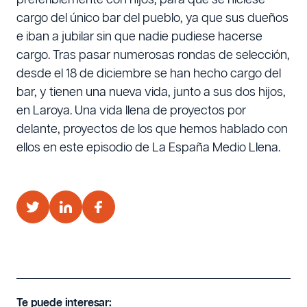
cargo del único bar del pueblo, ya que sus dueños
e iban a jubilar sin que nadie pudiese hacerse
cargo. Tras pasar numerosas rondas de selección,
desde el 18 de diciembre se han hecho cargo del
bar, y tienen una nueva vida, junto a sus dos hijos,
en Laroya. Una vida llena de proyectos por
delante, proyectos de los que hemos hablado con
ellos en este episodio de La España Medio Llena.
Te puede interesar: