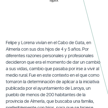
Felipe y Lorena vivían en el Cabo de Gata, en
Almería con sus dos hijos de 4 y 5 años. Por
diferentes razones personales y profesionales
decidieron que era el momento de dar un cambio
a sus vidas, cambio que pasaba por irse a vivir al
medio rural. Fue en este contexto en el que como
tomaron la determinación de aplicar a la iniciativa
publicada por el ayuntamiento de Laroya, un
pueblo de menos de 200 habitantes de la
provincia de Almería, que buscaba una familia,
preferiblemente con hijos, para que se hiciese