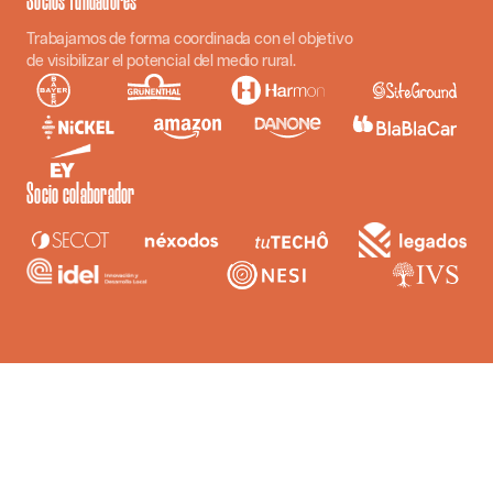
Trabajamos de forma coordinada con el objetivo
de visibilizar el potencial del medio rural.
Socio colaborador