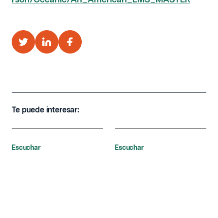
Te puede interesar:
Escuchar
Escuchar