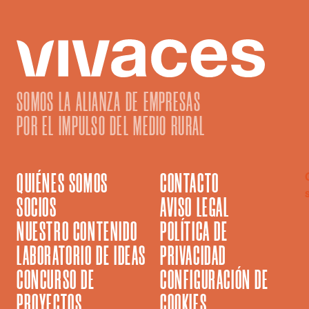
SOMOS LA ALIANZA DE EMPRESAS
POR EL IMPULSO DEL MEDIO RURAL
QUIÉNES SOMOS
CONTACTO
SOCIOS
AVISO LEGAL
NUESTRO CONTENIDO
POLÍTICA DE
LABORATORIO DE IDEAS
PRIVACIDAD
CONCURSO DE
CONFIGURACIÓN DE
PROYECTOS
COOKIES