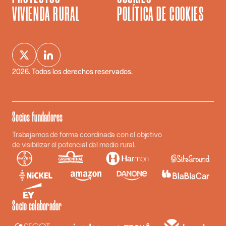
VIVIENDA RURAL
POLÍTICA DE COOKIES
2026
. Todos los derechos reservados.
Socios fundadores
Trabajamos de forma coordinada con el objetivo
de visibilizar el potencial del medio rural.
Socio colaborador