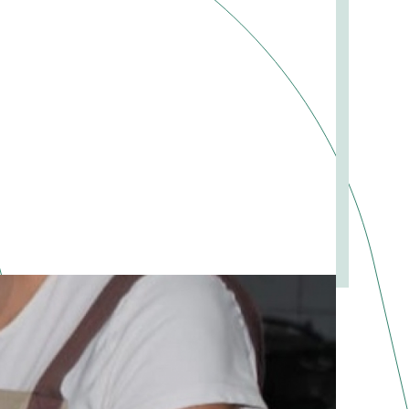
AL NORTE DE LA PROVINCIA DE