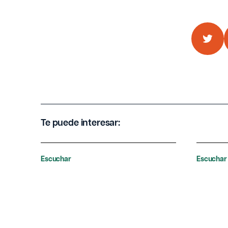
Te puede interesar:
Escuchar
Escuchar