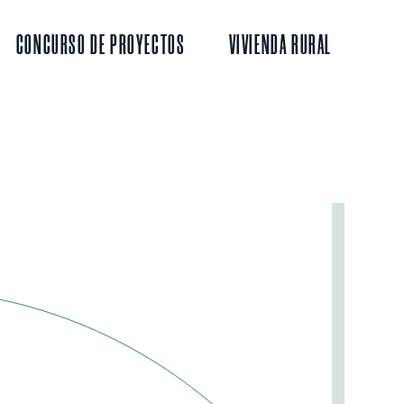
CONCURSO DE PROYECTOS
VIVIENDA RURAL