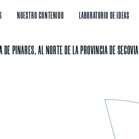
S
NUESTRO CONTENIDO
LABORATORIO DE IDEAS
A DE PINARES, AL NORTE DE LA PROVINCIA DE SEGOVIA