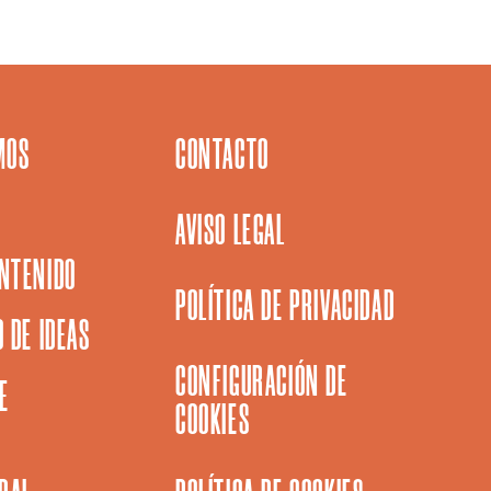
MOS
CONTACTO
AVISO LEGAL
NTENIDO
POLÍTICA DE PRIVACIDAD
 DE IDEAS
CONFIGURACIÓN DE
E
COOKIES