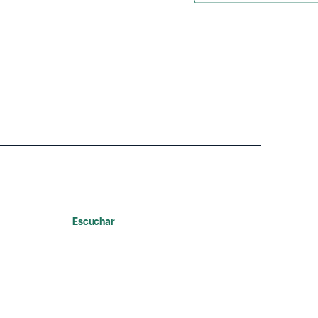
Escuchar