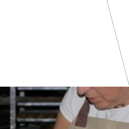
TENCIAL DE LA TIERRA DE PINARES, 