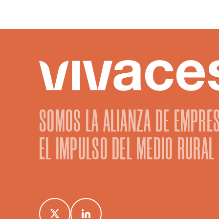
SOMOS LA ALIANZA DE EMPRE
EL IMPULSO DEL MEDIO RURAL