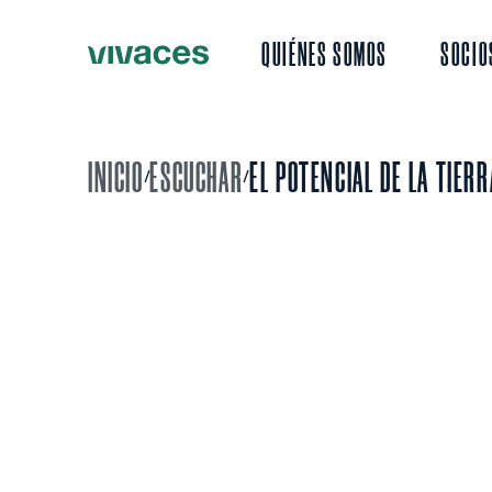
QUIÉNES SOMOS
SOCIO
INICIO
ESCUCHAR
EL POTENCIAL DE LA TIERR
/
/