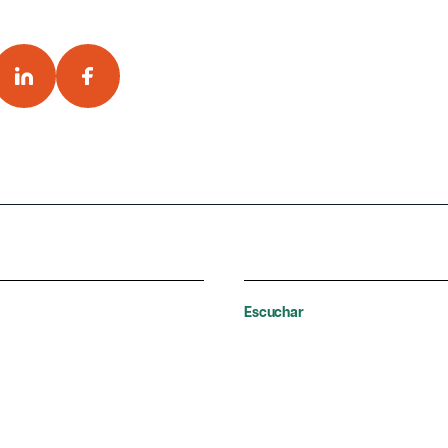
Escuchar