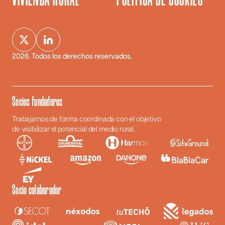
2026
. Todos los derechos reservados.
Socios fundadores
Trabajamos de forma coordinada con el objetivo
de visibilizar el potencial del medio rural.
Socio colaborador