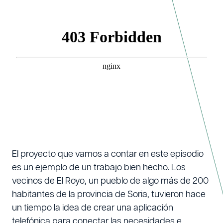
El proyecto que vamos a contar en este episodio
es un ejemplo de un trabajo bien hecho. Los
vecinos de El Royo, un pueblo de algo más de 200
habitantes de la provincia de Soria, tuvieron hace
un tiempo la idea de crear una aplicación
telefónica para conectar las necesidades e