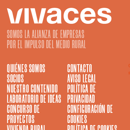
SOMOS LA ALIANZA DE EMPRESAS
POR EL IMPULSO DEL MEDIO RURAL
QUIÉNES SOMOS
CONTACTO
SOCIOS
AVISO LEGAL
NUESTRO CONTENIDO
POLÍTICA DE
LABORATORIO DE IDEAS
PRIVACIDAD
CONCURSO DE
CONFIGURACIÓN DE
PROYECTOS
COOKIES
VIVIENDA RURAL
POLÍTICA DE COOKIES