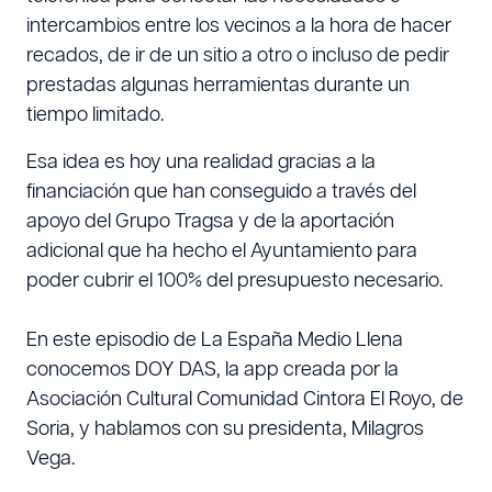
intercambios entre los vecinos a la hora de hacer
recados, de ir de un sitio a otro o incluso de pedir
prestadas algunas herramientas durante un
tiempo limitado.
Esa idea es hoy una realidad gracias a la
financiación que han conseguido a través del
apoyo del Grupo Tragsa y de la aportación
adicional que ha hecho el Ayuntamiento para
poder cubrir el 100% del presupuesto necesario.
En este episodio de La España Medio Llena
conocemos DOY DAS, la app creada por la
Asociación Cultural Comunidad Cintora El Royo, de
Soria, y hablamos con su presidenta, Milagros
Vega.