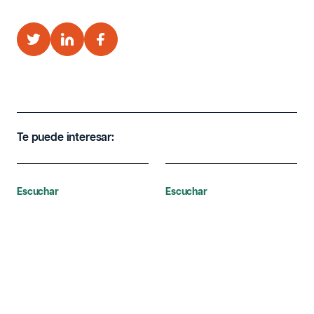
Te puede interesar:
Escuchar
Escuchar